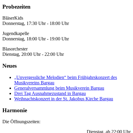
Probezeiten
BläserKids
Donnerstag, 17:30 Uhr - 18:00 Uhr
Jugendkapelle
Donnerstag, 18:00 Uhr - 19:00 Uhr
Blasorchester
Dienstag, 20:00 Uhr - 22:00 Uhr
Neues
„Unvergessliche Melodien“ beim Frühjahrskonzert des
Musikvereins Bargau
Generalversammlung beim Musikverein Bargau
Drei Tag Ausnahmezustand in Bargau
Weihnachtskonzert in der St. Jakobus Kirche Bargau
Harmonie
Die Öffnungszeiten:
Dienstag, ab 22:00 Uhr