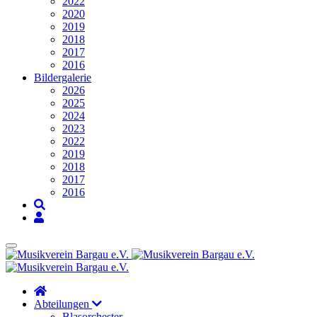
2022
2020
2019
2018
2017
2016
Bildergalerie
2026
2025
2024
2023
2022
2019
2018
2017
2016
Abteilungen
Blasorchester