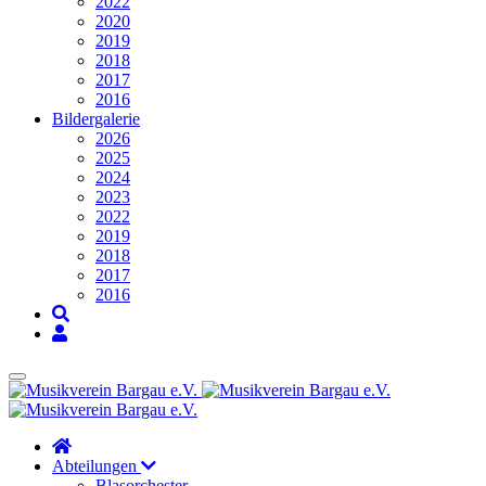
2022
2020
2019
2018
2017
2016
Bildergalerie
2026
2025
2024
2023
2022
2019
2018
2017
2016
Abteilungen
Blasorchester