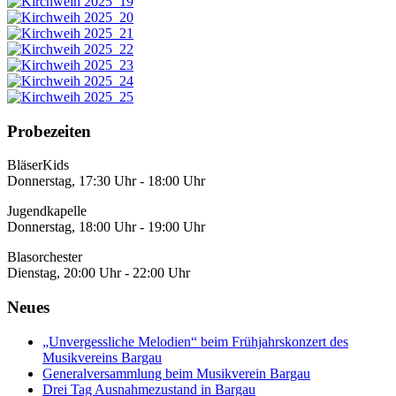
Probezeiten
BläserKids
Donnerstag, 17:30 Uhr - 18:00 Uhr
Jugendkapelle
Donnerstag, 18:00 Uhr - 19:00 Uhr
Blasorchester
Dienstag, 20:00 Uhr - 22:00 Uhr
Neues
„Unvergessliche Melodien“ beim Frühjahrskonzert des
Musikvereins Bargau
Generalversammlung beim Musikverein Bargau
Drei Tag Ausnahmezustand in Bargau