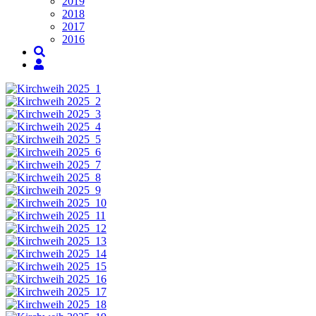
2019
2018
2017
2016