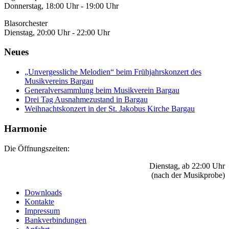
Donnerstag, 18:00 Uhr - 19:00 Uhr
Blasorchester
Dienstag, 20:00 Uhr - 22:00 Uhr
Neues
„Unvergessliche Melodien“ beim Frühjahrskonzert des
Musikvereins Bargau
Generalversammlung beim Musikverein Bargau
Drei Tag Ausnahmezustand in Bargau
Weihnachtskonzert in der St. Jakobus Kirche Bargau
Harmonie
Die Öffnungszeiten:
Dienstag, ab 22:00 Uhr
(nach der Musikprobe)
Downloads
Kontakte
Impressum
Bankverbindungen