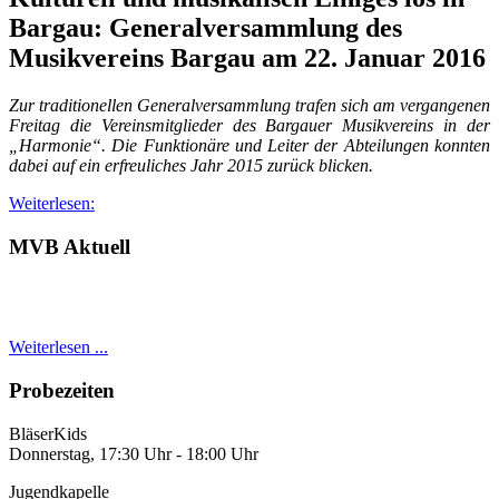
Bargau: Generalversammlung des
Musikvereins Bargau am 22. Januar 2016
Zur traditionellen Generalversammlung trafen sich am vergangenen
Freitag die Vereinsmitglieder des Bargauer Musikvereins in der
„Harmonie“. Die Funktionäre und Leiter der Abteilungen konnten
dabei auf ein erfreuliches Jahr 2015 zurück blicken.
Weiterlesen:
MVB Aktuell
Weiterlesen ...
Probezeiten
BläserKids
Donnerstag, 17:30 Uhr - 18:00 Uhr
Jugendkapelle