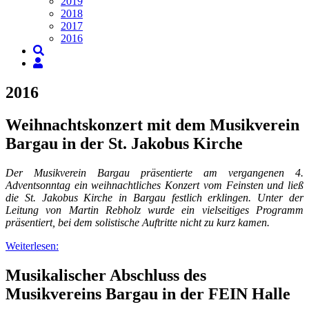
2019
2018
2017
2016
2016
Weihnachtskonzert mit dem Musikverein
Bargau in der St. Jakobus Kirche
Der Musikverein Bargau präsentierte am vergangenen 4.
Adventsonntag ein weihnachtliches Konzert vom Feinsten und ließ
die St. Jakobus Kirche in Bargau festlich erklingen. Unter der
Leitung von Martin Rebholz wurde ein vielseitiges Programm
präsentiert, bei dem solistische Auftritte nicht zu kurz kamen.
Weiterlesen:
Musikalischer Abschluss des
Musikvereins Bargau in der FEIN Halle