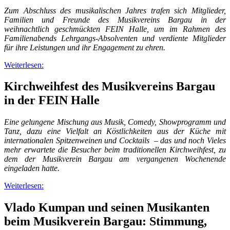
Zum Abschluss des musikalischen Jahres trafen sich Mitglieder,
Familien und Freunde des Musikvereins Bargau in der
weihnachtlich geschmückten FEIN Halle, um im Rahmen des
Familienabends Lehrgangs-Absolventen und verdiente Mitglieder
für ihre Leistungen und ihr Engagement zu ehren.
Weiterlesen:
Kirchweihfest des Musikvereins Bargau
in der FEIN Halle
Eine gelungene Mischung aus Musik, Comedy, Showprogramm und
Tanz, dazu eine Vielfalt an Köstlichkeiten aus der Küche mit
internationalen Spitzenweinen und Cocktails – das und noch Vieles
mehr erwartete die Besucher beim traditionellen Kirchweihfest, zu
dem der Musikverein Bargau am vergangenen Wochenende
eingeladen hatte.
Weiterlesen:
Vlado Kumpan und seinen Musikanten
beim Musikverein Bargau: Stimmung,