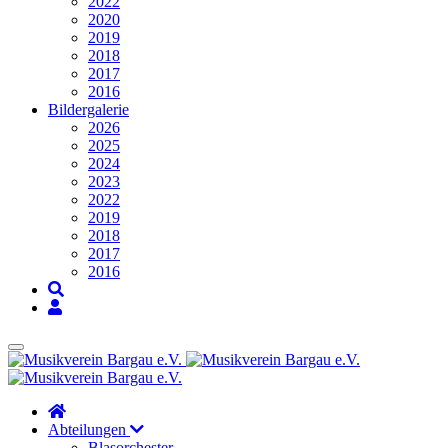
2022
2020
2019
2018
2017
2016
Bildergalerie
2026
2025
2024
2023
2022
2019
2018
2017
2016
Abteilungen
Blasorchester