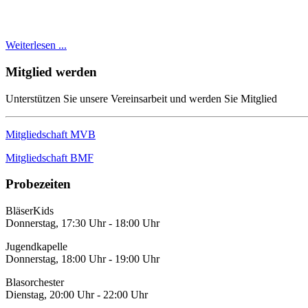
Weiterlesen ...
Mitglied werden
Unterstützen Sie unsere Vereinsarbeit und werden Sie Mitglied
Mitgliedschaft MVB
Mitgliedschaft BMF
Probezeiten
BläserKids
Donnerstag, 17:30 Uhr - 18:00 Uhr
Jugendkapelle
Donnerstag, 18:00 Uhr - 19:00 Uhr
Blasorchester
Dienstag, 20:00 Uhr - 22:00 Uhr