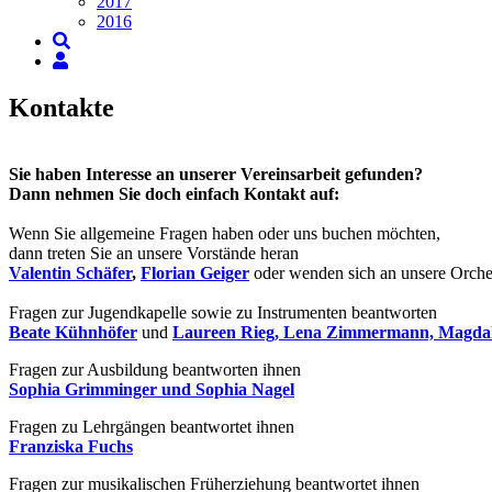
2017
2016
Kontakte
Sie haben Interesse an unserer Vereinsarbeit gefunden?
Dann nehmen Sie doch einfach Kontakt auf:
Wenn Sie allgemeine Fragen haben oder uns buchen möchten,
dann treten Sie an unsere Vorstände heran
Valentin Schäfer
,
Florian Geiger
oder wenden sich an unsere Orche
Fragen zur Jugendkapelle sowie zu Instrumenten beantworten
Beate Kühnhöfer
und
Laureen Rieg, Lena Zimmermann, Magdal
Fragen zur Ausbildung beantworten ihnen
Sophia Grimminger und Sophia Nagel
Fragen zu Lehrgängen beantwortet ihnen
Franziska Fuchs
Fragen zur musikalischen Früherziehung beantwortet ihnen