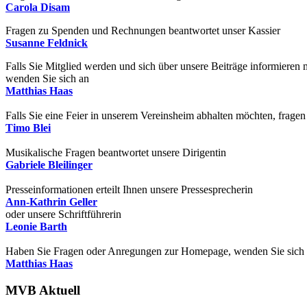
Carola Disam
Fragen zu Spenden und Rechnungen beantwortet unser Kassier
Susanne Feldnick
Falls Sie Mitglied werden und sich über unsere Beiträge informieren
wenden Sie sich an
Matthias Haas
Falls Sie eine Feier in unserem Vereinsheim abhalten möchten, fragen
Timo Blei
Musikalische Fragen beantwortet unsere Dirigentin
Gabriele Bleilinger
Presseinformationen erteilt Ihnen unsere Pressesprecherin
Ann-Kathrin Geller
oder unsere Schriftführerin
Leonie Barth
Haben Sie Fragen oder Anregungen zur Homepage, wenden Sie sich
Matthias Haas
MVB Aktuell