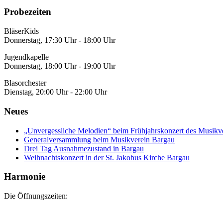
Probezeiten
BläserKids
Donnerstag, 17:30 Uhr - 18:00 Uhr
Jugendkapelle
Donnerstag, 18:00 Uhr - 19:00 Uhr
Blasorchester
Dienstag, 20:00 Uhr - 22:00 Uhr
Neues
„Unvergessliche Melodien“ beim Frühjahrskonzert des Musikv
Generalversammlung beim Musikverein Bargau
Drei Tag Ausnahmezustand in Bargau
Weihnachtskonzert in der St. Jakobus Kirche Bargau
Harmonie
Die Öffnungszeiten: