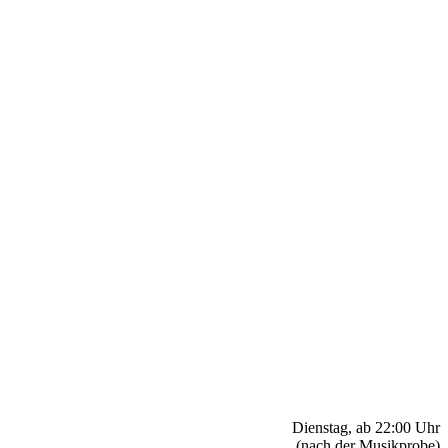
Dienstag, ab 22:00 Uhr
(nach der Musikprobe)