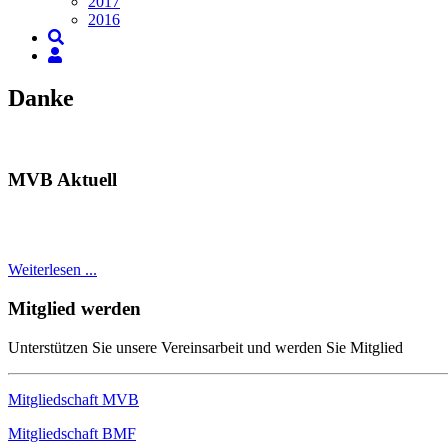
2017
2016
Danke
MVB Aktuell
Weiterlesen ...
Mitglied werden
Unterstützen Sie unsere Vereinsarbeit und werden Sie Mitglied
Mitgliedschaft MVB
Mitgliedschaft BMF