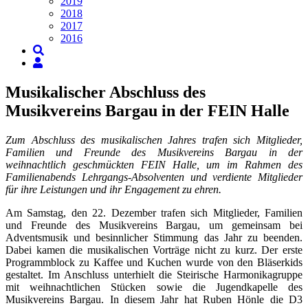
2019
2018
2017
2016
Musikalischer Abschluss des
Musikvereins Bargau in der FEIN Halle
Zum Abschluss des musikalischen Jahres trafen sich Mitglieder,
Familien und Freunde des Musikvereins Bargau in der
weihnachtlich geschmückten FEIN Halle, um im Rahmen des
Familienabends Lehrgangs-Absolventen und verdiente Mitglieder
für ihre Leistungen und ihr Engagement zu ehren.
Am Samstag, den 22. Dezember trafen sich Mitglieder, Familien
und Freunde des Musikvereins Bargau, um gemeinsam bei
Adventsmusik und besinnlicher Stimmung das Jahr zu beenden.
Dabei kamen die musikalischen Vorträge nicht zu kurz. Der erste
Programmblock zu Kaffee und Kuchen wurde von den Bläserkids
gestaltet. Im Anschluss unterhielt die Steirische Harmonikagruppe
mit weihnachtlichen Stücken sowie die Jugendkapelle des
Musikvereins Bargau. In diesem Jahr hat Ruben Hönle die D3