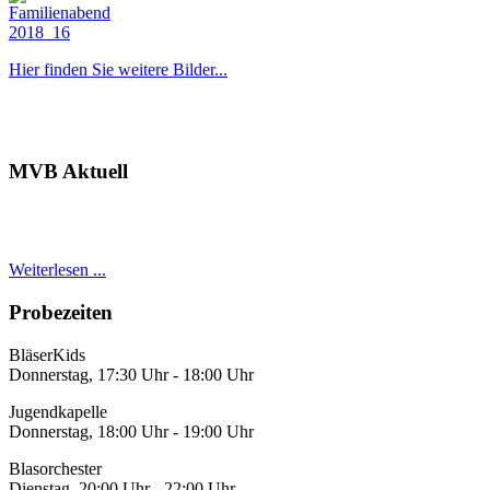
Hier finden Sie weitere Bilder...
MVB Aktuell
Weiterlesen ...
Probezeiten
BläserKids
Donnerstag, 17:30 Uhr - 18:00 Uhr
Jugendkapelle
Donnerstag, 18:00 Uhr - 19:00 Uhr
Blasorchester
Dienstag, 20:00 Uhr - 22:00 Uhr