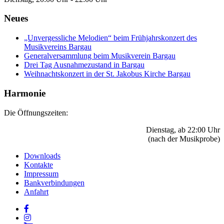
Neues
„Unvergessliche Melodien“ beim Frühjahrskonzert des
Musikvereins Bargau
Generalversammlung beim Musikverein Bargau
Drei Tag Ausnahmezustand in Bargau
Weihnachtskonzert in der St. Jakobus Kirche Bargau
Harmonie
Die Öffnungszeiten:
Dienstag, ab 22:00 Uhr
(nach der Musikprobe)
Downloads
Kontakte
Impressum
Bankverbindungen
Anfahrt