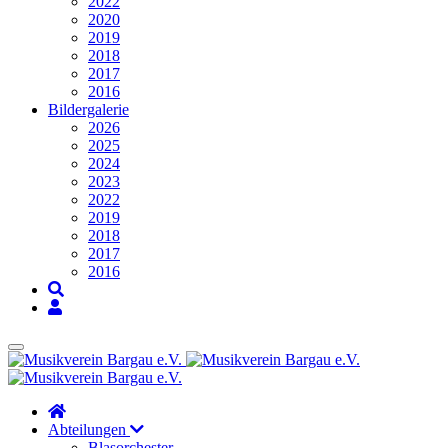
2022
2020
2019
2018
2017
2016
Bildergalerie
2026
2025
2024
2023
2022
2019
2018
2017
2016
Abteilungen
Blasorchester