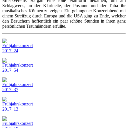
Musikvereins Bargau eine tolle Plattform bekamen, um am
Schlagwerk, an der Klarinette, der Posaune und der Tuba ihr
musikalisches Können zu zeigen. Ein gelungener Konzertabend mit
einem Streifzug durch Europa und die USA ging zu Ende, welcher
den Besuchern hoffentlich ein paar schöne Stunden in ihren ganz
persönlichen Traumländern erfüllte.