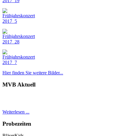
Hier finden Sie weitere Bilder...
MVB Aktuell
Weiterlesen ...
Probezeiten
BläserKids