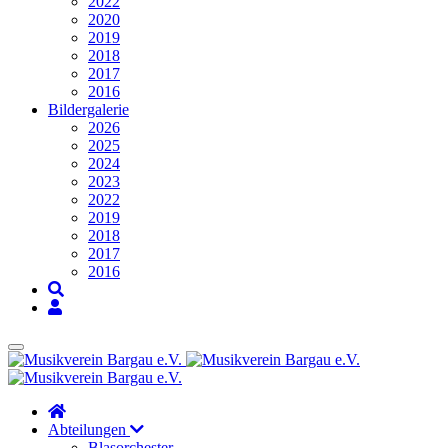
2022
2020
2019
2018
2017
2016
Bildergalerie
2026
2025
2024
2023
2022
2019
2018
2017
2016
Abteilungen
Blasorchester