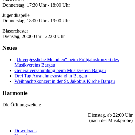
Donnerstag, 17:30 Uhr - 18:00 Uhr
Jugendkapelle
Donnerstag, 18:00 Uhr - 19:00 Uhr
Blasorchester
Dienstag, 20:00 Uhr - 22:00 Uhr
Neues
„Unvergessliche Melodien“ beim Frühjahrskonzert des
Musikvereins Bargau
Generalversammlung beim Musikverein Bargau
Drei Tag Ausnahmezustand in Bargau
Weihnachtskonzert in der St. Jakobus Kirche Bargau
Harmonie
Die Öffnungszeiten:
Dienstag, ab 22:00 Uhr
(nach der Musikprobe)
Downloads