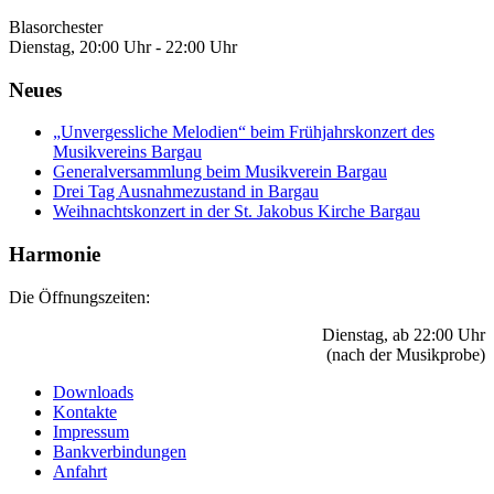
Blasorchester
Dienstag, 20:00 Uhr - 22:00 Uhr
Neues
„Unvergessliche Melodien“ beim Frühjahrskonzert des
Musikvereins Bargau
Generalversammlung beim Musikverein Bargau
Drei Tag Ausnahmezustand in Bargau
Weihnachtskonzert in der St. Jakobus Kirche Bargau
Harmonie
Die Öffnungszeiten:
Dienstag, ab 22:00 Uhr
(nach der Musikprobe)
Downloads
Kontakte
Impressum
Bankverbindungen
Anfahrt