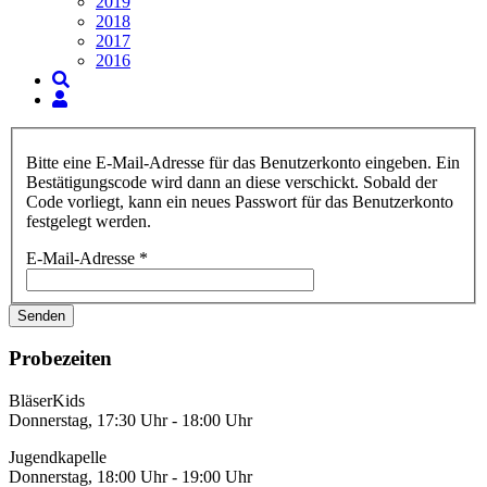
2019
2018
2017
2016
Bitte eine E-Mail-Adresse für das Benutzerkonto eingeben. Ein
Bestätigungscode wird dann an diese verschickt. Sobald der
Code vorliegt, kann ein neues Passwort für das Benutzerkonto
festgelegt werden.
E-Mail-Adresse
*
Senden
Probezeiten
BläserKids
Donnerstag, 17:30 Uhr - 18:00 Uhr
Jugendkapelle
Donnerstag, 18:00 Uhr - 19:00 Uhr