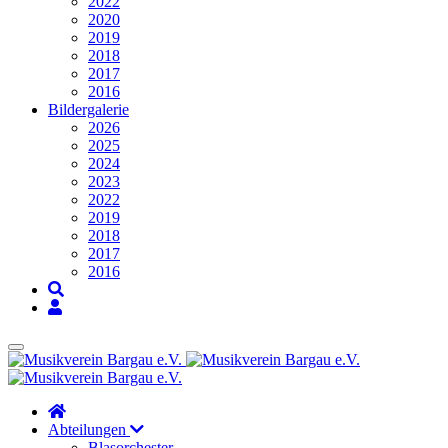
2022
2020
2019
2018
2017
2016
Bildergalerie
2026
2025
2024
2023
2022
2019
2018
2017
2016
Abteilungen
Blasorchester