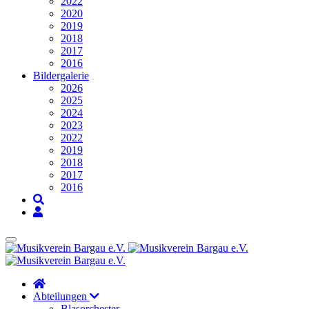
2022
2020
2019
2018
2017
2016
Bildergalerie
2026
2025
2024
2023
2022
2019
2018
2017
2016
Abteilungen
Blasorchester