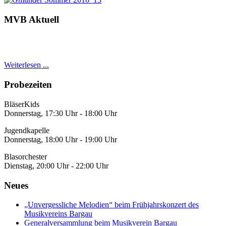
MVB Aktuell
Weiterlesen ...
Probezeiten
BläserKids
Donnerstag, 17:30 Uhr - 18:00 Uhr
Jugendkapelle
Donnerstag, 18:00 Uhr - 19:00 Uhr
Blasorchester
Dienstag, 20:00 Uhr - 22:00 Uhr
Neues
„Unvergessliche Melodien“ beim Frühjahrskonzert des
Musikvereins Bargau
Generalversammlung beim Musikverein Bargau